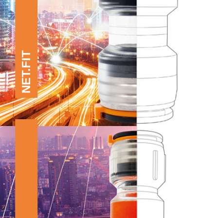
NET.FIT