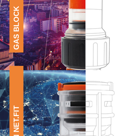
GAS BLOCK