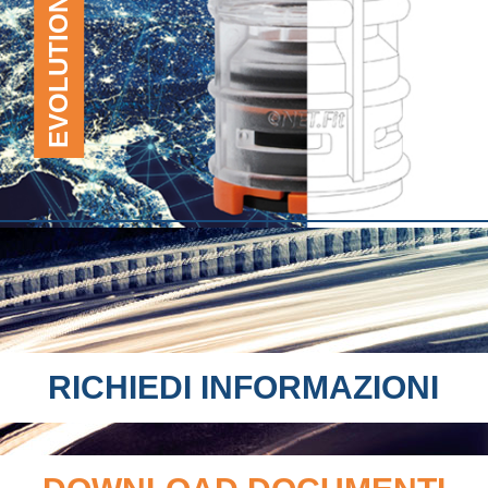
EVOLUTION NET.FIT
RICHIEDI INFORMAZIONI